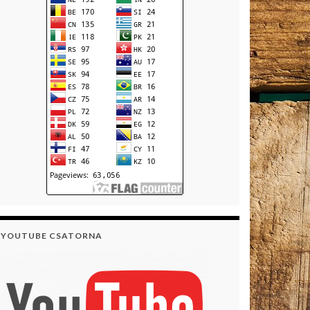
YOUTUBE CSATORNA