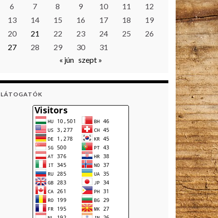
6
7
8
9
10
11
12
13
14
15
16
17
18
19
20
21
22
23
24
25
26
27
28
29
30
31
« jún
szept »
LÁTOGATÓK