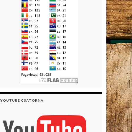
YOUTUBE CSATORNA