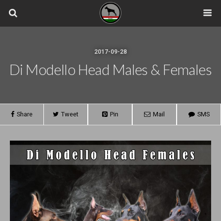
2017-09-28
Di Modello Head Males & Females
Share
Tweet
Pin
Mail
SMS