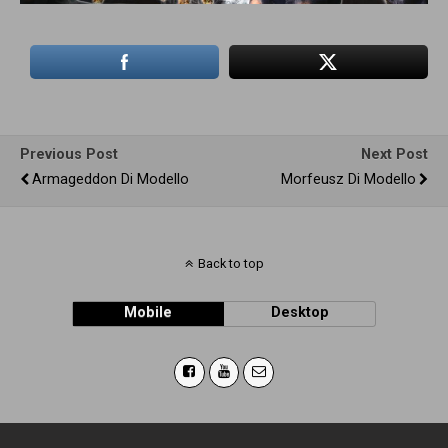
Previous Post
Next Post
Armageddon Di Modello
Morfeusz Di Modello
Back to top
Mobile
Desktop