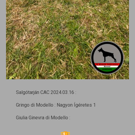
Salgótarján CAC 2024.03.16 :
Gringo di Modello : Nagyon Ígéretes 1
Giulia Ginevra di Modello :